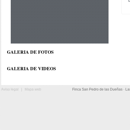
GALERIA DE FOTOS
GALERIA DE VIDEOS
Aviso legal
|
Mapa web
Finca San Pedro de las Dueñas · La